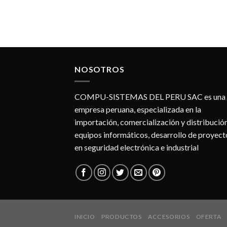
NOSOTROS
COMPU-SISTEMAS DEL PERU SAC es una
empresa peruana, especializada en la
importación, comercialización y distribució
equipos informáticos, desarrollo de proyect
en seguridad electrónica e industrial
INICIO
PRODUCTOS
ACCESORIOS
OFERTA