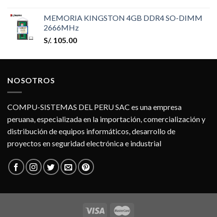
MEMORIA KINGSTON 4GB DDR4 SO-DIMM
2666MHz
S/.
105.00
NOSOTROS
COMPU-SISTEMAS DEL PERU SAC es una empresa
peruana, especializada en la importación, comercialización y
distribución de equipos informáticos, desarrollo de
proyectos en seguridad electrónica e industrial