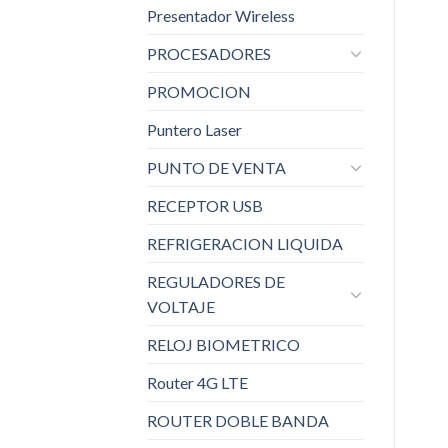
Presentador Wireless
PROCESADORES
PROMOCION
Puntero Laser
PUNTO DE VENTA
RECEPTOR USB
REFRIGERACION LIQUIDA
REGULADORES DE
VOLTAJE
RELOJ BIOMETRICO
Router 4G LTE
ROUTER DOBLE BANDA