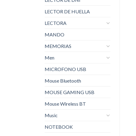
LECTOR DE HUELLA
LECTORA
MANDO
MEMORIAS
Men
MICROFONO USB
Mouse Bluetooth
MOUSE GAMING USB
Mouse Wireless BT
Music
NOTEBOOK