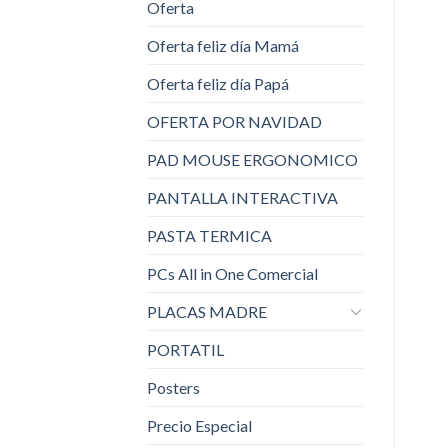
Oferta
Oferta feliz día Mamá
Oferta feliz día Papá
OFERTA POR NAVIDAD
PAD MOUSE ERGONOMICO
PANTALLA INTERACTIVA
PASTA TERMICA
PCs All in One Comercial
PLACAS MADRE
PORTATIL
Posters
Precio Especial