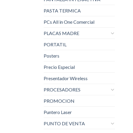
PASTA TERMICA
PCs All in One Comercial
PLACAS MADRE
PORTATIL
Posters
Precio Especial
Presentador Wireless
PROCESADORES
PROMOCION
Puntero Laser
PUNTO DE VENTA