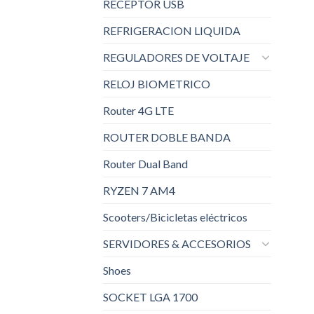
RECEPTOR USB
REFRIGERACION LIQUIDA
REGULADORES DE VOLTAJE
RELOJ BIOMETRICO
Router 4G LTE
ROUTER DOBLE BANDA
Router Dual Band
RYZEN 7 AM4
Scooters/Bicicletas eléctricos
SERVIDORES & ACCESORIOS
Shoes
SOCKET LGA 1700