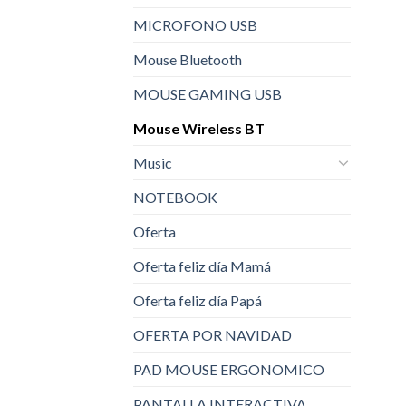
MICROFONO USB
Mouse Bluetooth
MOUSE GAMING USB
Mouse Wireless BT
Music
NOTEBOOK
Oferta
Oferta feliz día Mamá
Oferta feliz día Papá
OFERTA POR NAVIDAD
PAD MOUSE ERGONOMICO
PANTALLA INTERACTIVA