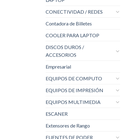
CONECTIVIDAD / REDES
Contadora de Billetes
COOLER PARA LAPTOP
DISCOS DUROS /
ACCESORIOS
Empresarial
EQUIPOS DE COMPUTO
EQUIPOS DE IMPRESIÓN
EQUIPOS MULTIMEDIA
ESCANER
Extensores de Rango
FUENTES DE PODER