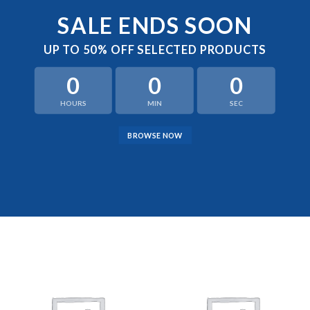
SALE ENDS SOON
UP TO
50% OFF
SELECTED PRODUCTS
0
0
0
HOURS
MIN
SEC
BROWSE NOW