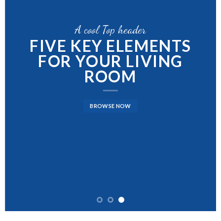
A cool Top header
FIVE KEY ELEMENTS
FOR YOUR LIVING
ROOM
BROWSE NOW