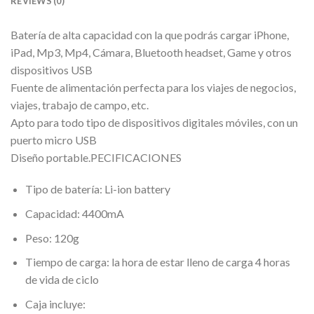
REVIEWS (0)
Batería de alta capacidad con la que podrás cargar iPhone,
iPad, Mp3, Mp4, Cámara, Bluetooth headset, Game y otros
dispositivos USB
Fuente de alimentación perfecta para los viajes de negocios,
viajes, trabajo de campo, etc.
Apto para todo tipo de dispositivos digitales móviles, con un
puerto micro USB
Diseño portable.PECIFICACIONES
Tipo de batería: Li-ion battery
Capacidad: 4400mA
Peso: 120g
Tiempo de carga: la hora de estar lleno de carga 4 horas
de vida de ciclo
Caja incluye: