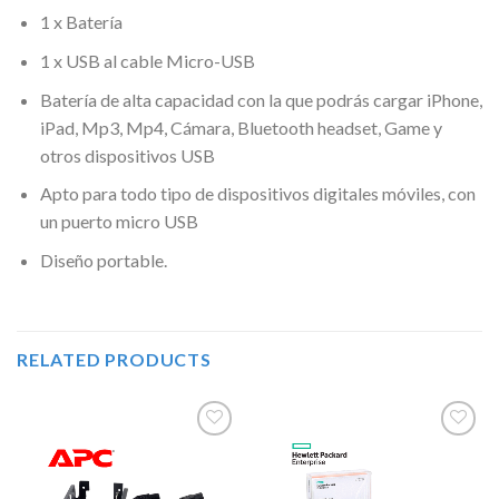
1 x Batería
1 x USB al cable Micro-USB
Batería de alta capacidad con la que podrás cargar iPhone,
iPad, Mp3, Mp4, Cámara, Bluetooth headset, Game y
otros dispositivos USB
Apto para todo tipo de dispositivos digitales móviles, con
un puerto micro USB
Diseño portable.
RELATED PRODUCTS
Añadir
Añadir