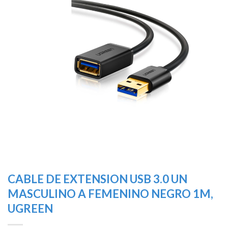
lista de
deseos
CABLE DE EXTENSION USB 3.0 UN
MASCULINO A FEMENINO NEGRO 1M,
UGREEN