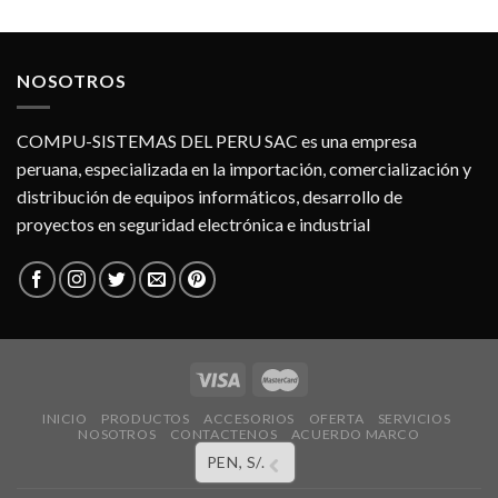
NOSOTROS
COMPU-SISTEMAS DEL PERU SAC es una empresa
peruana, especializada en la importación, comercialización y
distribución de equipos informáticos, desarrollo de
proyectos en seguridad electrónica e industrial
INICIO
PRODUCTOS
ACCESORIOS
OFERTA
SERVICIOS
NOSOTROS
CONTACTENOS
ACUERDO MARCO
PEN, S/.