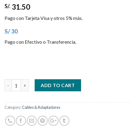
31.50
S/.
Pago con Tarjeta Visa y otros 5% más.
S/ 30
Pago con Efectivo o Transferencia.
Quantity
ADD TO CART
Category:
Cables & Adaptadores