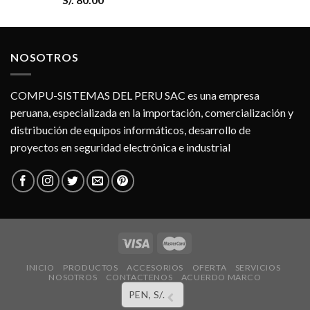
NOSOTROS
COMPU-SISTEMAS DEL PERU SAC es una empresa
peruana, especializada en la importación, comercialización y
distribución de equipos informáticos, desarrollo de
proyectos en seguridad electrónica e industrial
INICIO
PRODUCTOS
ACCESORIOS
OFERTA
SERVICIOS
NOSOTROS
CONTACTENOS
ACUERDO MARCO
PEN, S/.