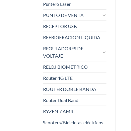
Puntero Laser
PUNTO DE VENTA
RECEPTOR USB
REFRIGERACION LIQUIDA
REGULADORES DE
VOLTAJE
RELOJ BIOMETRICO
Router 4G LTE
ROUTER DOBLE BANDA
Router Dual Band
RYZEN 7 AM4
Scooters/Bicicletas eléctricos