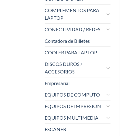
COMPLEMENTOS PARA
LAPTOP
CONECTIVIDAD / REDES
Contadora de Billetes
COOLER PARA LAPTOP
DISCOS DUROS /
ACCESORIOS
Empresarial
EQUIPOS DE COMPUTO
EQUIPOS DE IMPRESIÓN
EQUIPOS MULTIMEDIA
ESCANER