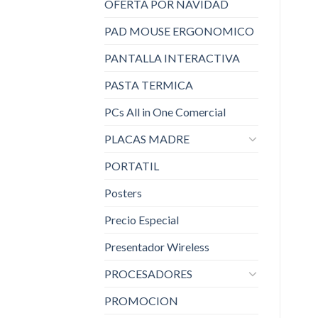
OFERTA POR NAVIDAD
PAD MOUSE ERGONOMICO
PANTALLA INTERACTIVA
PASTA TERMICA
PCs All in One Comercial
PLACAS MADRE
PORTATIL
Posters
Precio Especial
Presentador Wireless
PROCESADORES
PROMOCION