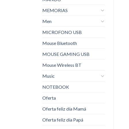
MEMORIAS
Men
MICROFONO USB
Mouse Bluetooth
MOUSE GAMING USB
Mouse Wireless BT
Music
NOTEBOOK
Oferta
Oferta feliz día Mamá
Oferta feliz día Papá