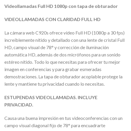
Videollamadas Full HD 1080p con tapa de obturador
VIDEOLLAMADAS CON CLARIDAD FULL HD
La cámara web C920s ofrece vídeo Full HD (1080p a 30 fps)
increíblemente nítido y detallado con una lente de cristal Full
HD, campo visual de 78° y corrección de iluminación
automática HD, además de dos micrófonos para un sonido
estéreo nítido. Todo lo que necesitas para ofrecer tu mejor
imagen en conferencias y para grabar esmeradas
demostraciones. La tapa de obturador acoplable protege la
lente y mantiene tu privacidad cuando lo necesitas.
ESTUPENDAS VIDEOLLAMADAS. INCLUYE
PRIVACIDAD.
Causa una buena impresión en tus videoconferencias con un
campo visual diagonal fijo de 78° para encuadrarte