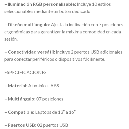
– Iluminación RGB personalizable:
Incluye 10 estilos
seleccionables mediante un botón dedicado
– Diseño multiángulo:
Ajusta la inclinación con 7 posiciones
ergonómicas para garantizar la máxima comodidad en cada
sesión.
– Conectividad versátil:
Incluye 2 puertos USB adicionales
para conectar periféricos o dispositivos fácilmente.
ESPECIFICACIONES
– Material:
Aluminio + ABS
– Multi ángulo:
07 posiciones
– Compatible:
Laptops de 13″ a 16″
– Puertos USB:
02 puertos USB