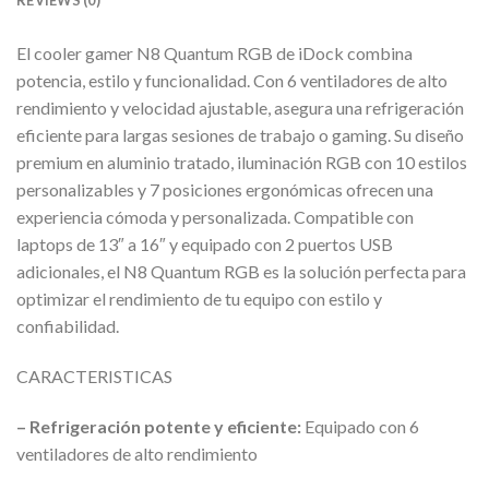
REVIEWS (0)
El cooler gamer N8 Quantum RGB de iDock combina
potencia, estilo y funcionalidad. Con 6 ventiladores de alto
rendimiento y velocidad ajustable, asegura una refrigeración
eficiente para largas sesiones de trabajo o gaming. Su diseño
premium en aluminio tratado, iluminación RGB con 10 estilos
personalizables y 7 posiciones ergonómicas ofrecen una
experiencia cómoda y personalizada. Compatible con
laptops de 13″ a 16″ y equipado con 2 puertos USB
adicionales, el N8 Quantum RGB es la solución perfecta para
optimizar el rendimiento de tu equipo con estilo y
confiabilidad.
CARACTERISTICAS
– Refrigeración potente y eficiente:
Equipado con 6
ventiladores de alto rendimiento