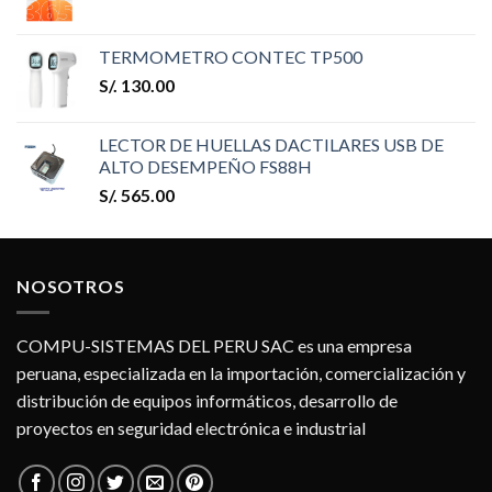
TERMOMETRO CONTEC TP500
S/.
130.00
LECTOR DE HUELLAS DACTILARES USB DE
ALTO DESEMPEÑO FS88H
S/.
565.00
NOSOTROS
COMPU-SISTEMAS DEL PERU SAC es una empresa
peruana, especializada en la importación, comercialización y
distribución de equipos informáticos, desarrollo de
proyectos en seguridad electrónica e industrial