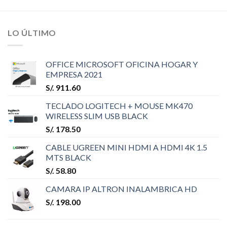
LO ÚLTIMO
OFFICE MICROSOFT OFICINA HOGAR Y
EMPRESA 2021
S/.
911.60
TECLADO LOGITECH + MOUSE MK470
WIRELESS SLIM USB BLACK
S/.
178.50
CABLE UGREEN MINI HDMI A HDMI 4K 1.5
MTS BLACK
S/.
58.80
CAMARA IP ALTRON INALAMBRICA HD
S/.
198.00