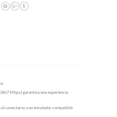
sa.
(867 Mbps) garantiza una experiencia
 al conectarse a un enrutador compatible