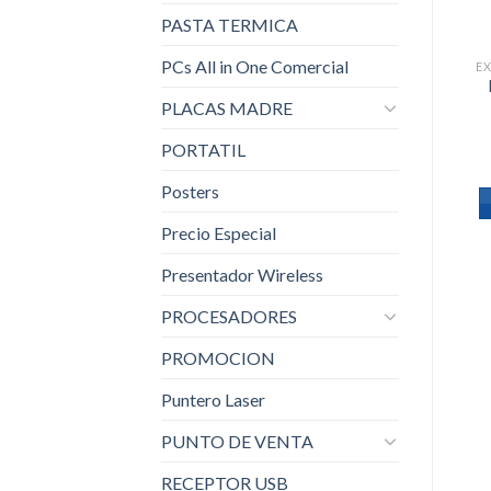
PASTA TERMICA
PCs All in One Comercial
PLACAS MADRE
PORTATIL
Posters
Precio Especial
Presentador Wireless
PROCESADORES
PROMOCION
Puntero Laser
PUNTO DE VENTA
RECEPTOR USB