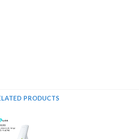
ELATED PRODUCTS
Añadir