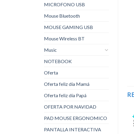
MICROFONO USB
Mouse Bluetooth
MOUSE GAMING USB
Mouse Wireless BT
Music
NOTEBOOK
Oferta
Oferta feliz día Mamá
R
Oferta feliz día Papá
OFERTA POR NAVIDAD
PAD MOUSE ERGONOMICO
PANTALLA INTERACTIVA