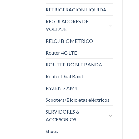
REFRIGERACION LIQUIDA
REGULADORES DE
VOLTAJE
RELOJ BIOMETRICO
Router 4G LTE
ROUTER DOBLE BANDA
Router Dual Band
RYZEN 7 AM4
Scooters/Bicicletas eléctricos
SERVIDORES &
ACCESORIOS
Shoes