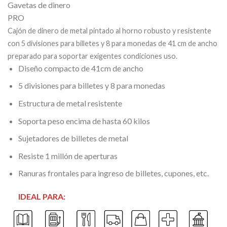
Gavetas de dinero
PRO
Cajón de dinero de metal pintado al horno robusto y resistente
con 5 divisiones para billetes y 8 para monedas de 41 cm de ancho
preparado para soportar exigentes condiciones uso.
Diseño compacto de 41cm de ancho
5 divisiones para billetes y 8 para monedas
Estructura de metal resistente
Soporta peso encima de hasta 60 kilos
Sujetadores de billetes de metal
Resiste 1 millón de aperturas
Ranuras frontales para ingreso de billetes, cupones, etc.
IDEAL PARA: