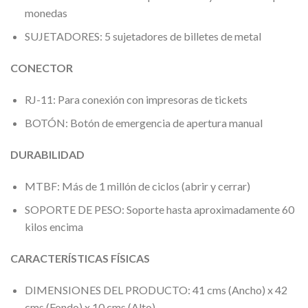
monedas
SUJETADORES: 5 sujetadores de billetes de metal
CONECTOR
RJ-11: Para conexión con impresoras de tickets
BOTÓN: Botón de emergencia de apertura manual
DURABILIDAD
MTBF: Más de 1 millón de ciclos (abrir y cerrar)
SOPORTE DE PESO: Soporte hasta aproximadamente 60
kilos encima
CARACTERÍSTICAS FÍSICAS
DIMENSIONES DEL PRODUCTO: 41 cms (Ancho) x 42
cms (Fondo) x 10 cms (Alto)