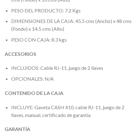
PESO DEL PRODUCTO: 7.2 Kgs
DIMENSIONES DE LA CAJA: 45.5 cms (Ancho) x 48 cms
(Fondo) x 14.5 cms (Alto)
PESO CON CAJA: 8.3 kgs
ACCESORIOS
INCLUIDOS: Cable RJ-11, juego de 2 llaves
OPCIONALES: N/A
CONTENIDO DE LA CAJA
INCLUYE: Gaveta CASH 410, cable RJ-11, juego de 2
llaves, manual, certificado de garantía
GARANTÍA