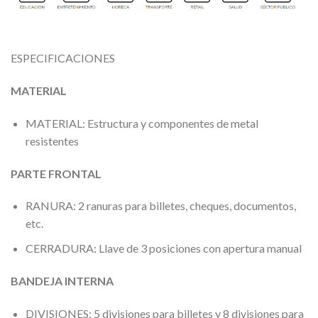
ESPECIFICACIONES
MATERIAL
MATERIAL: Estructura y componentes de metal
resistentes
PARTE FRONTAL
RANURA: 2 ranuras para billetes, cheques, documentos,
etc.
CERRADURA: Llave de 3 posiciones con apertura manual
BANDEJA INTERNA
DIVISIONES: 5 divisiones para billetes y 8 divisiones para