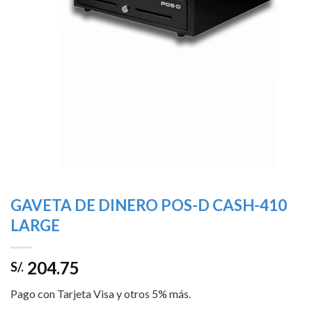
GAVETA DE DINERO POS-D CASH-410
LARGE
204.75
S/.
Pago con Tarjeta Visa y otros 5% más.