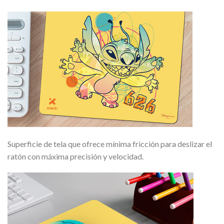
Superficie de tela que ofrece mínima fricción para deslizar el
ratón con máxima precisión y velocidad.