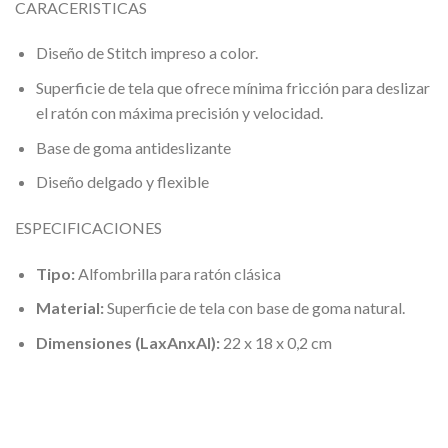
CARACERISTICAS
Diseño de Stitch impreso a color.
Superficie de tela que ofrece mínima fricción para deslizar
el ratón con máxima precisión y velocidad.
Base de goma antideslizante
Diseño delgado y flexible
ESPECIFICACIONES
Tipo:
Alfombrilla para ratón clásica
Material:
Superficie de tela con base de goma natural.
Dimensiones (LaxAnxAl):
22 x 18 x 0,2 cm