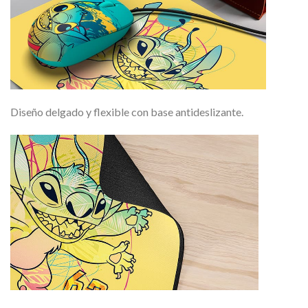
Diseño delgado y flexible con base antideslizante.