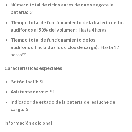
Número total de ciclos antes de que se agote la
batería:
3
Tiempo total de funcionamiento de la batería de
los
audífonos al 50% del volumen:
Hasta 4 horas
Tiempo total de funcionamiento de los
audífonos
(incluidos los ciclos de carga):
Hasta 12
horas**
Características especiales
Botón táctil:
Sí
Asistente de voz:
Sí
Indicador de estado de la batería del estuche de
carga:
Sí
Información adicional