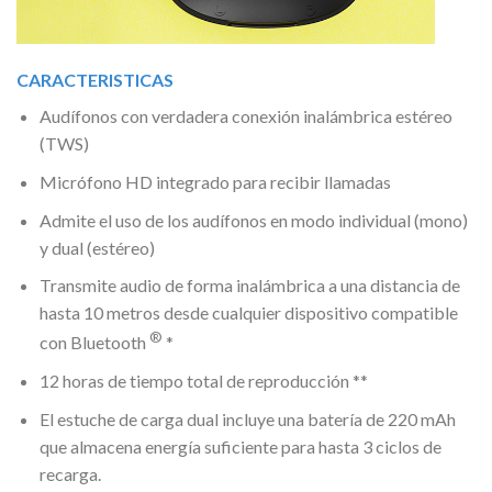
CARACTERISTICAS
Audífonos con verdadera conexión inalámbrica estéreo
(TWS)
Micrófono HD integrado para recibir llamadas
Admite el uso de los audífonos en modo individual (mono)
y dual (estéreo)
Transmite audio de forma inalámbrica a una distancia de
hasta 10 metros desde cualquier dispositivo compatible
®
con Bluetooth
*
12 horas de tiempo total de reproducción **
El estuche de carga dual incluye una batería de 220 mAh
que almacena energía suficiente para hasta 3 ciclos de
recarga.