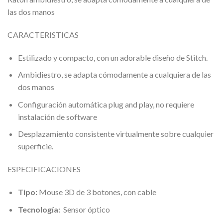
las dos manos
CARACTERISTICAS
Estilizado y compacto, con un adorable diseño de Stitch.
Ambidiestro, se adapta cómodamente a cualquiera de las
dos manos
Configuración automática plug and play, no requiere
instalación de software
Desplazamiento consistente virtualmente sobre cualquier
superficie.
ESPECIFICACIONES
Tipo:
Mouse 3D de 3 botones, con cable
Tecnología:
Sensor óptico