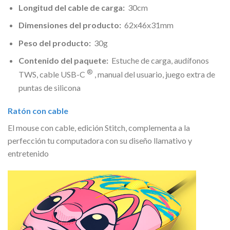
Longitud del cable de carga:
30cm
Dimensiones del producto:
62x46x31mm
Peso del producto:
30g
Contenido del paquete:
Estuche de carga, audífonos
®
TWS, cable USB-C
, manual del usuario, juego extra de
puntas de silicona
Ratón con cable
El mouse con cable, edición Stitch, complementa a la
perfección tu computadora con su diseño llamativo y
entretenido