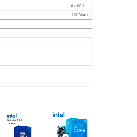
65 Watt
180 Watt
Añadir
Añadir