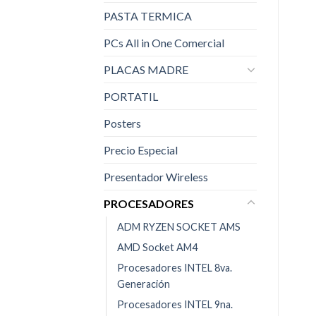
PASTA TERMICA
PCs All in One Comercial
PLACAS MADRE
PORTATIL
Posters
Precio Especial
Presentador Wireless
PROCESADORES
ADM RYZEN SOCKET AMS
AMD Socket AM4
Procesadores INTEL 8va.
Generación
Procesadores INTEL 9na.