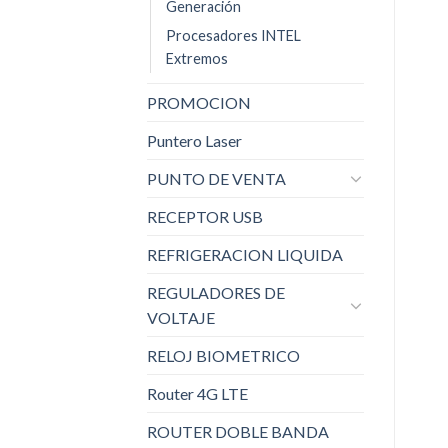
Generación
Procesadores INTEL
Extremos
PROMOCION
Puntero Laser
PUNTO DE VENTA
RECEPTOR USB
REFRIGERACION LIQUIDA
REGULADORES DE
VOLTAJE
RELOJ BIOMETRICO
Router 4G LTE
ROUTER DOBLE BANDA