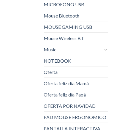
MICROFONO USB
Mouse Bluetooth
MOUSE GAMING USB
Mouse Wireless BT
Music
NOTEBOOK
Oferta
Oferta feliz día Mamá
Oferta feliz día Papá
OFERTA POR NAVIDAD
PAD MOUSE ERGONOMICO
PANTALLA INTERACTIVA