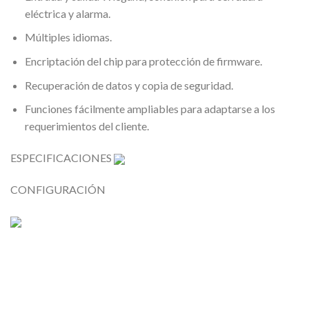
eléctrica y alarma.
Múltiples idiomas.
Encriptación del chip para protección de firmware.
Recuperación de datos y copia de seguridad.
Funciones fácilmente ampliables para adaptarse a los
requerimientos del cliente.
ESPECIFICACIONES
CONFIGURACIÓN