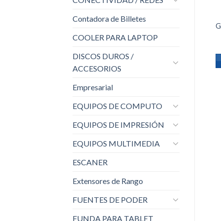
Contadora de Billetes
G
COOLER PARA LAPTOP
DISCOS DUROS /
ACCESORIOS
Empresarial
EQUIPOS DE COMPUTO
EQUIPOS DE IMPRESIÓN
EQUIPOS MULTIMEDIA
ESCANER
Extensores de Rango
FUENTES DE PODER
FUNDA PARA TABLET