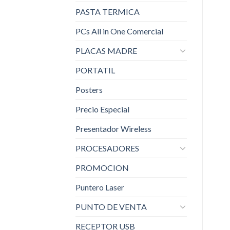
PASTA TERMICA
PCs All in One Comercial
PLACAS MADRE
PORTATIL
Posters
Precio Especial
Presentador Wireless
PROCESADORES
PROMOCION
Puntero Laser
PUNTO DE VENTA
RECEPTOR USB