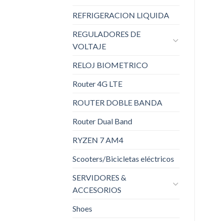
REFRIGERACION LIQUIDA
REGULADORES DE
VOLTAJE
RELOJ BIOMETRICO
Router 4G LTE
ROUTER DOBLE BANDA
Router Dual Band
RYZEN 7 AM4
Scooters/Bicicletas eléctricos
SERVIDORES &
ACCESORIOS
Shoes