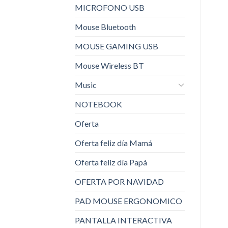
MICROFONO USB
Mouse Bluetooth
MOUSE GAMING USB
Mouse Wireless BT
Music
NOTEBOOK
Oferta
Oferta feliz día Mamá
Oferta feliz día Papá
OFERTA POR NAVIDAD
PAD MOUSE ERGONOMICO
PANTALLA INTERACTIVA