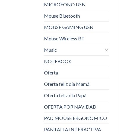
MICROFONO USB
Mouse Bluetooth
MOUSE GAMING USB
Mouse Wireless BT
Music
NOTEBOOK
Oferta
Oferta feliz día Mamá
Oferta feliz día Papá
OFERTA POR NAVIDAD
PAD MOUSE ERGONOMICO
PANTALLA INTERACTIVA