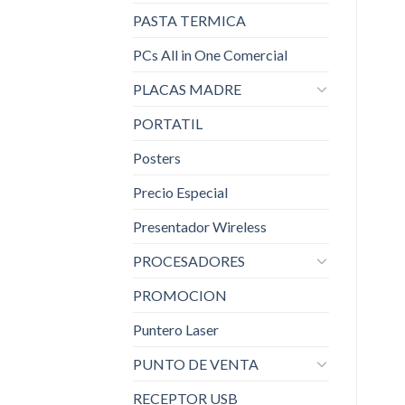
PASTA TERMICA
PCs All in One Comercial
PLACAS MADRE
PORTATIL
Posters
Precio Especial
Presentador Wireless
PROCESADORES
PROMOCION
Puntero Laser
PUNTO DE VENTA
RECEPTOR USB