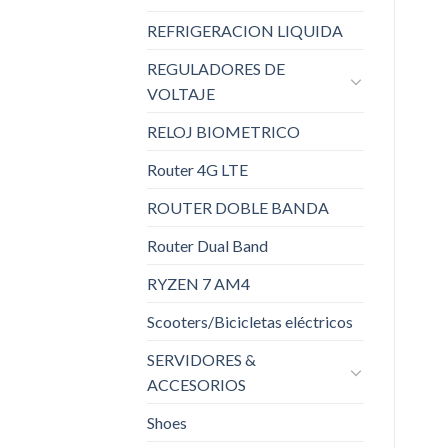
REFRIGERACION LIQUIDA
REGULADORES DE
VOLTAJE
RELOJ BIOMETRICO
Router 4G LTE
ROUTER DOBLE BANDA
Router Dual Band
RYZEN 7 AM4
Scooters/Bicicletas eléctricos
SERVIDORES &
ACCESORIOS
Shoes