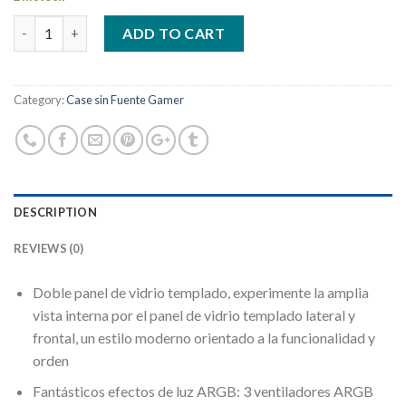
Quantity
ADD TO CART
Category:
Case sin Fuente Gamer
DESCRIPTION
REVIEWS (0)
Doble panel de vidrio templado, experimente la amplia
vista interna por el panel de vidrio templado lateral y
frontal, un estilo moderno orientado a la funcionalidad y
orden
Fantásticos efectos de luz ARGB: 3 ventiladores ARGB