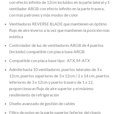
con efecto infinito de 12cm incluidos en la parte lateral y 1
ventilador ARGB con efecto infinito en la parte trasera,
con más patrones y más modos de color
Ventiladores REVERSE BLADE que mantienen un óptimo
flujo de aire inverso a la vez que mantienen la posición más
estética
Controlador de luz de ventiladores ARGB de 4 puertos
(incluido) compatible con placa base ARGB
Compatible con placa base tipo: ATX, M-ATX
Admite hasta 10 ventiladores, puertos laterales de 3 x
12cm, puertos superiores de 3 x 12cm / 2 x 14 cm, puertos
inferiores de 3 x 12cm y puerto trasero de 1 x 12,
proporciona un flujo de aire superior y el máximo
rendimiento de refrigeración
Diseño avanzado de gestión de cables
Filtro de polvo en la parte superior/inferior del chasis