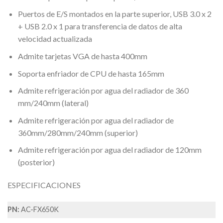
Puertos de E/S montados en la parte superior, USB 3.0 x 2
+ USB 2.0 x 1 para transferencia de datos de alta
velocidad actualizada
Admite tarjetas VGA de hasta 400mm
Soporta enfriador de CPU de hasta 165mm
Admite refrigeración por agua del radiador de 360​​
mm/240mm (lateral)
Admite refrigeración por agua del radiador de
360mm/280mm/240mm (superior)
Admite refrigeración por agua del radiador de 120mm
(posterior)
ESPECIFICACIONES
PN:
AC-FX650K