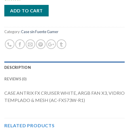
ADD TO CART
Category:
Case sin Fuente Gamer
DESCRIPTION
REVIEWS (0)
CASE ANTRIX FX CRUISER WHITE, ARGB FAN X3, VIDRIO
TEMPLADO & MESH (AC-FX573W-R1)
RELATED PRODUCTS