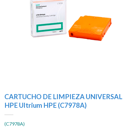
deseos
CARTUCHO DE LIMPIEZA UNIVERSAL
HPE Ultrium HPE (C7978A)
(C7978A)