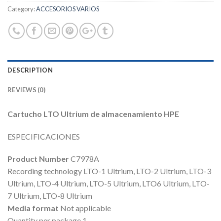
Category:
ACCESORIOS VARIOS
DESCRIPTION
REVIEWS (0)
Cartucho LTO Ultrium de almacenamiento HPE
ESPECIFICACIONES
Product Number
C7978A
Recording technology LTO-1 Ultrium, LTO-2 Ultrium, LTO-3
Ultrium, LTO-4 Ultrium, LTO-5 Ultrium, LTO6 Ultrium, LTO-
7 Ultrium, LTO-8 Ultrium
Media format
Not applicable
Quantity per package 1