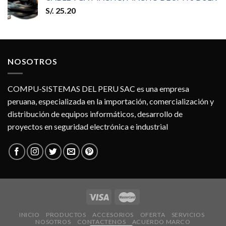
S/.
25.20
NOSOTROS
COMPU-SISTEMAS DEL PERU SAC es una empresa
peruana, especializada en la importación, comercialización y
distribución de equipos informáticos, desarrollo de
proyectos en seguridad electrónica e industrial
INICIO
PRODUCTOS
ACCESORIOS
OFERTA
SERVICIOS
NOSOTROS
CONTACTENOS
ACUERDO MARCO