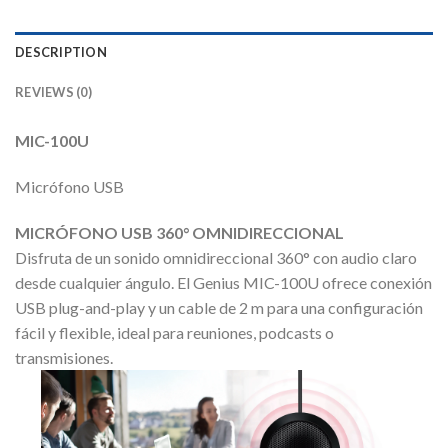
DESCRIPTION
REVIEWS (0)
MIC-100U
Micrófono USB
MICRÓFONO USB 360° OMNIDIRECCIONAL
Disfruta de un sonido omnidireccional 360° con audio claro
desde cualquier ángulo. El Genius MIC-100U ofrece conexión
USB plug-and-play y un cable de 2 m para una configuración
fácil y flexible, ideal para reuniones, podcasts o
transmisiones.