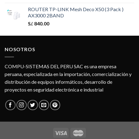
ROUTER TP-LINK Mesh Deco X50 (3 Pack )
AX3000 2BAND
S/.
840.00
NOSOTROS
COMPU-SISTEMAS DEL PERU SAC es una empresa
peruana, especializada en la importación, comercialización y
distribución de equipos informáticos, desarrollo de
proyectos en seguridad electrónica e industrial